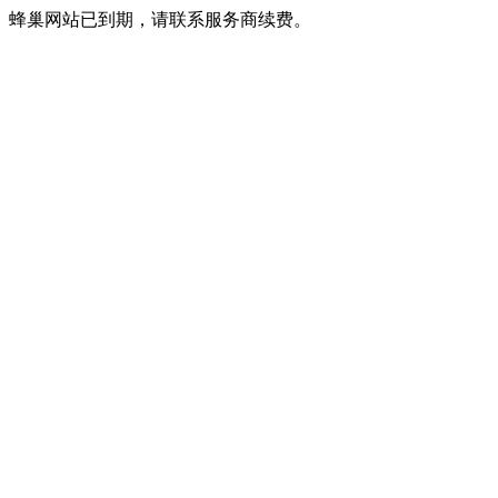
蜂巢网站已到期，请联系服务商续费。