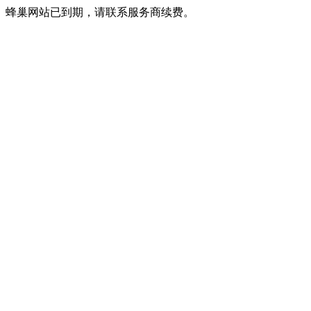
蜂巢网站已到期，请联系服务商续费。