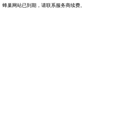
蜂巢网站已到期，请联系服务商续费。